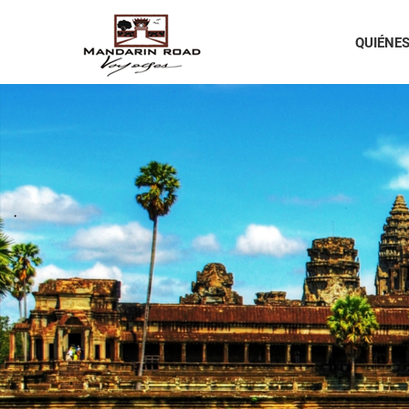
QUIÉNE