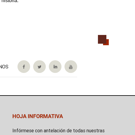
historia.
NOS
HOJA INFORMATIVA
Infórmese con antelación de todas nuestras