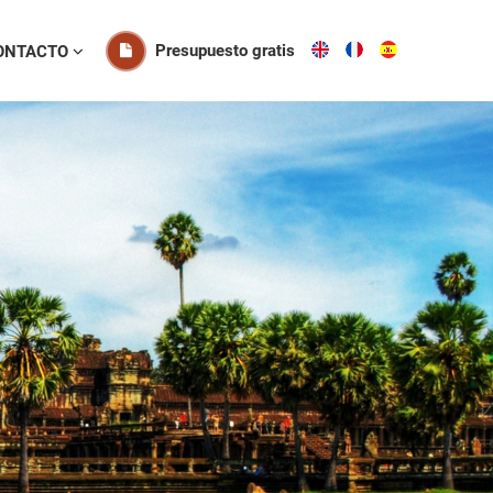
Presupuesto gratis
ONTACTO