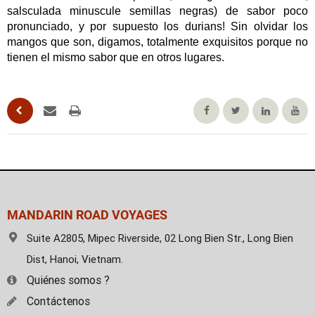
salsculada minuscule semillas negras) de sabor poco
pronunciado, y por supuesto los durians!
Sin olvidar los
mangos que son, digamos, totalmente exquisitos porque no
tienen el mismo sabor que en otros lugares.
MANDARIN ROAD VOYAGES
Suite A2805, Mipec Riverside, 02 Long Bien Str., Long Bien
Dist, Hanoi, Vietnam.
Quiénes somos ?
Contáctenos