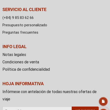
SERVICIO AL CLIENTE
(+84) 9 85 83 62 66
Presupuesto personalizado
Preguntas frecuentes
INFO LEGAL
Notas legales
Condiciones de venta
Política de confidencialidad
HOJA INFORMATIVA
Infórmese con antelación de todas nuestras ofertas de
viaje