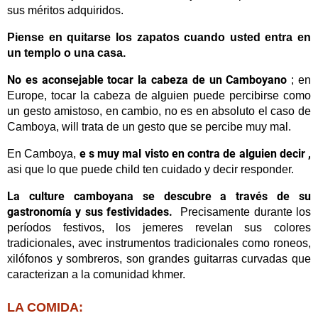
sus méritos adquiridos.
Piense en quitarse los zapatos cuando usted entra en
un templo o una casa.
No es aconsejable tocar la cabeza de un Camboyano
;
en
Europe, tocar la cabeza de alguien puede percibirse como
un gesto amistoso, en cambio, no es en absoluto el caso de
Camboya, will trata de un gesto que se percibe muy mal.
e
s muy mal visto en contra de alguien decir
,
En Camboya,
asi que lo que puede child ten cuidado y decir responder.
La culture camboyana se descubre a través de su
gastronomía y sus festividades.
Precisamente durante los
períodos festivos, los jemeres revelan sus colores
tradicionales, avec instrumentos tradicionales como roneos,
xilófonos y sombreros, son grandes guitarras curvadas que
caracterizan a la comunidad khmer.
LA COMIDA: